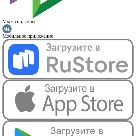
Мы в соц. сетях
Мобильное приложение