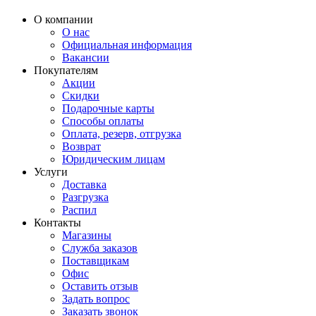
О компании
О нас
Официальная информация
Вакансии
Покупателям
Акции
Скидки
Подарочные карты
Способы оплаты
Оплата, резерв, отгрузка
Возврат
Юридическим лицам
Услуги
Доставка
Разгрузка
Распил
Контакты
Магазины
Служба заказов
Поставщикам
Офис
Оставить отзыв
Задать вопрос
Заказать звонок