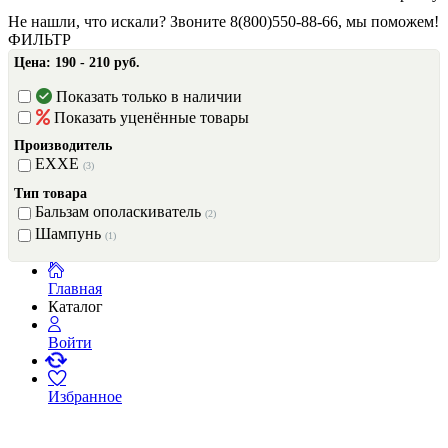
Не нашли, что искали? Звоните 8(800)550-88-66, мы поможем!
ФИЛЬТР
Цена:
190 - 210 руб.
Показать только в наличии
Показать уценённые товары
Производитель
EXXE
(3)
Тип товара
Бальзам ополаскиватель
(2)
Шампунь
(1)
Главная
Каталог
Войти
Избранное