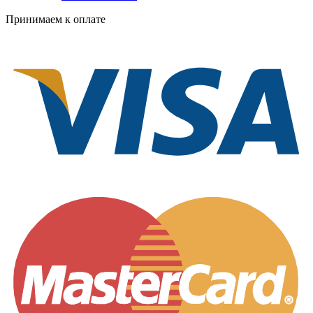
Принимаем к оплате