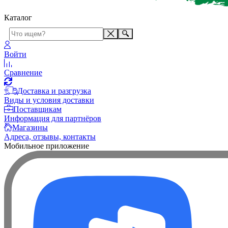
Каталог
Войти
Сравнение
Доставка и разгрузка
Виды и условия доставки
Поставщикам
Информация для партнёров
Магазины
Адреса, отзывы, контакты
Мобильное приложение