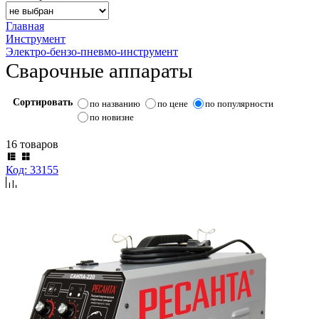
Главная
Инструмент
Электро-бензо-пневмо-инструмент
Сварочные аппараты
Сортировать
по названию
по цене
по популярности
по новизне
16 товаров
Код: 33155