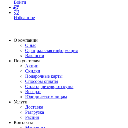
Войти
Избранное
О компании
О нас
Официальная информация
Вакансии
Покупателям
Акции
Скидки
Подарочные карты
Способы оплаты
Оплата, резерв, отгрузка
Возврат
Юридическим лицам
Услуги
Доставка
Разгрузка
Распил
Контакты
Магазины