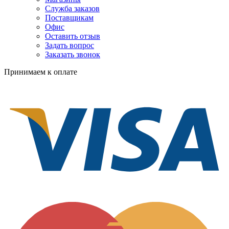
Служба заказов
Поставщикам
Офис
Оставить отзыв
Задать вопрос
Заказать звонок
Принимаем к оплате