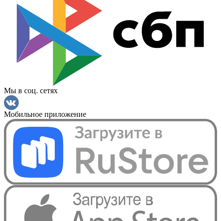
Мы в соц. сетях
Мобильное приложение