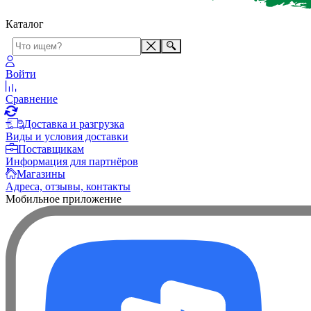
Каталог
Войти
Сравнение
Доставка и разгрузка
Виды и условия доставки
Поставщикам
Информация для партнёров
Магазины
Адреса, отзывы, контакты
Мобильное приложение