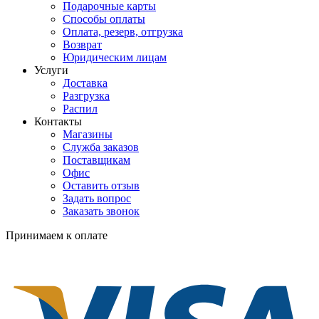
Подарочные карты
Способы оплаты
Оплата, резерв, отгрузка
Возврат
Юридическим лицам
Услуги
Доставка
Разгрузка
Распил
Контакты
Магазины
Служба заказов
Поставщикам
Офис
Оставить отзыв
Задать вопрос
Заказать звонок
Принимаем к оплате