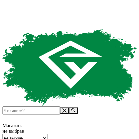
Магазин:
не выбран