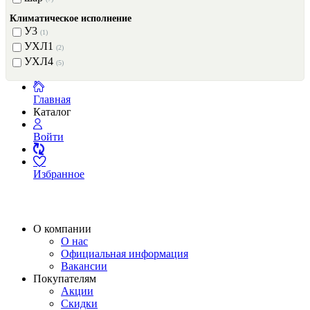
Климатическое исполнение
У3
(1)
УХЛ1
(2)
УХЛ4
(5)
Главная
Каталог
Войти
Избранное
О компании
О нас
Официальная информация
Вакансии
Покупателям
Акции
Скидки