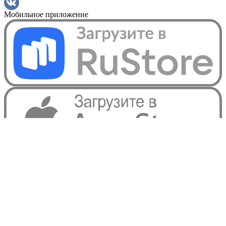
Мобильное приложение