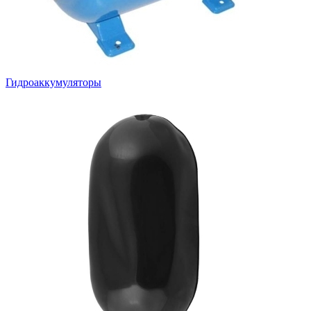
Гидроаккумуляторы