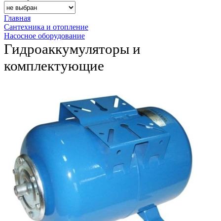
Главная
Сантехника и отопление
Насосное оборудование
Гидроаккумуляторы и
комплектующие