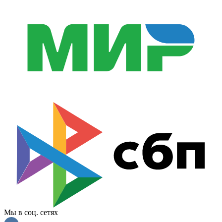
Мы в соц. сетях