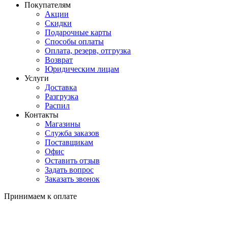
Покупателям
Акции
Скидки
Подарочные карты
Способы оплаты
Оплата, резерв, отгрузка
Возврат
Юридическим лицам
Услуги
Доставка
Разгрузка
Распил
Контакты
Магазины
Служба заказов
Поставщикам
Офис
Оставить отзыв
Задать вопрос
Заказать звонок
Принимаем к оплате