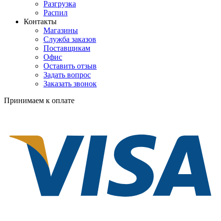
Разгрузка
Распил
Контакты
Магазины
Служба заказов
Поставщикам
Офис
Оставить отзыв
Задать вопрос
Заказать звонок
Принимаем к оплате