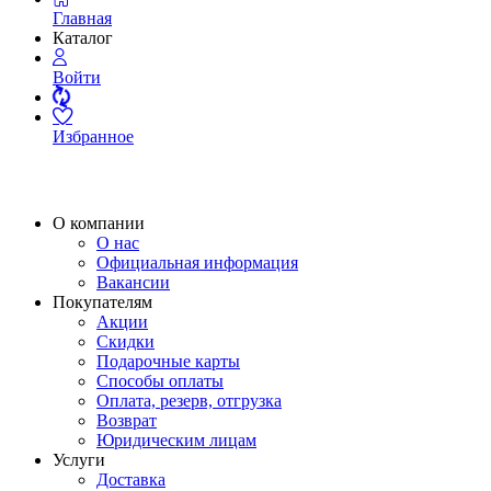
Главная
Каталог
Войти
Избранное
О компании
О нас
Официальная информация
Вакансии
Покупателям
Акции
Скидки
Подарочные карты
Способы оплаты
Оплата, резерв, отгрузка
Возврат
Юридическим лицам
Услуги
Доставка