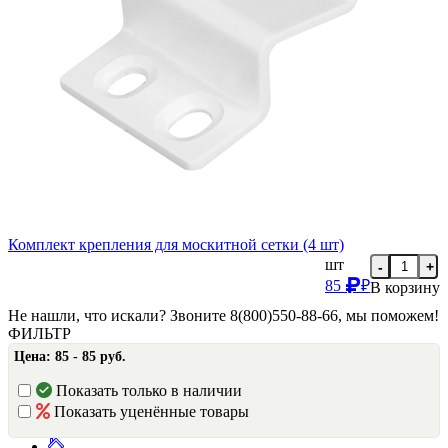
Комплект крепления для москитной сетки (4 шт)
шт
-
+
85
₽
В корзину
Не нашли, что искали? Звоните 8(800)550-88-66, мы поможем!
ФИЛЬТР
Цена:
85 - 85 руб.
Показать только в наличии
Показать уценённые товары