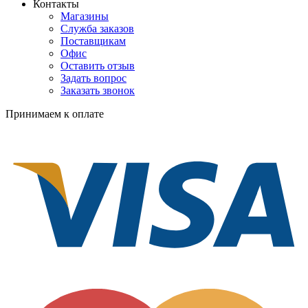
Контакты
Магазины
Служба заказов
Поставщикам
Офис
Оставить отзыв
Задать вопрос
Заказать звонок
Принимаем к оплате