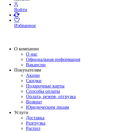
Войти
Избранное
О компании
О нас
Официальная информация
Вакансии
Покупателям
Акции
Скидки
Подарочные карты
Способы оплаты
Оплата, резерв, отгрузка
Возврат
Юридическим лицам
Услуги
Доставка
Разгрузка
Распил