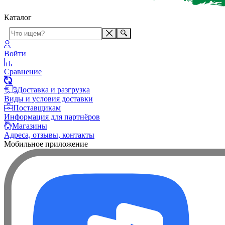
Каталог
Войти
Сравнение
Доставка и разгрузка
Виды и условия доставки
Поставщикам
Информация для партнёров
Магазины
Адреса, отзывы, контакты
Мобильное приложение