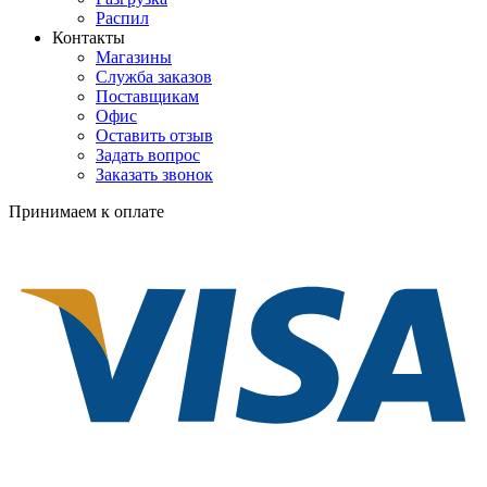
Распил
Контакты
Магазины
Служба заказов
Поставщикам
Офис
Оставить отзыв
Задать вопрос
Заказать звонок
Принимаем к оплате