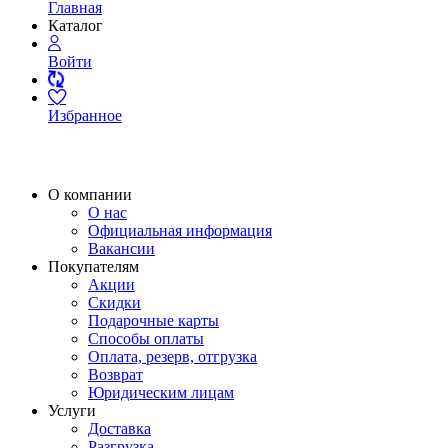
Главная
Каталог
Войти
Избранное
О компании
О нас
Официальная информация
Вакансии
Покупателям
Акции
Скидки
Подарочные карты
Способы оплаты
Оплата, резерв, отгрузка
Возврат
Юридическим лицам
Услуги
Доставка
Разгрузка