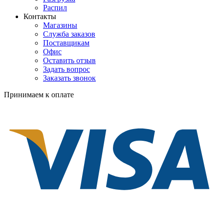
Распил
Контакты
Магазины
Служба заказов
Поставщикам
Офис
Оставить отзыв
Задать вопрос
Заказать звонок
Принимаем к оплате