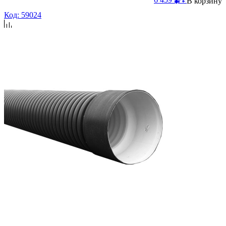
В корзину
Код: 59024