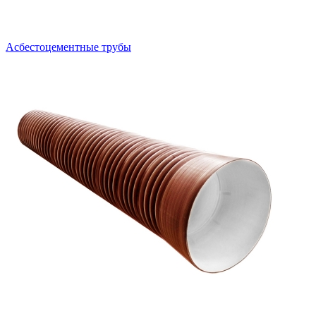
Асбестоцементные трубы