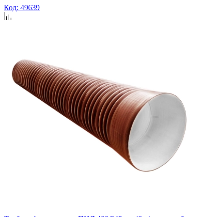
Код: 49639