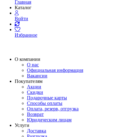
Главная
Каталог
Войти
Избранное
О компании
О нас
Официальная информация
Вакансии
Покупателям
Акции
Скидки
Подарочные карты
Способы оплаты
Оплата, резерв, отгрузка
Возврат
Юридическим лицам
Услуги
Доставка
Разгрузка