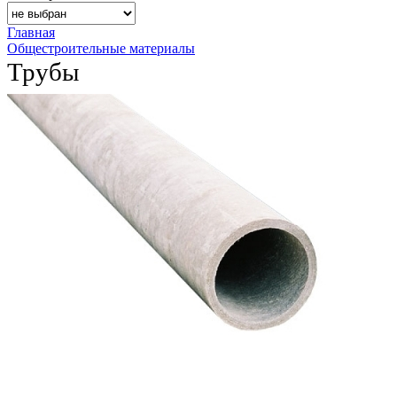
Главная
Общестроительные материалы
Трубы