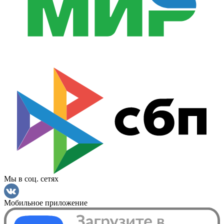
Мы в соц. сетях
Мобильное приложение