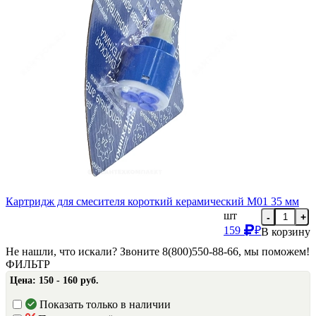
Картридж для смесителя короткий керамический М01 35 мм
шт
-
+
159
₽
В корзину
Не нашли, что искали? Звоните 8(800)550-88-66, мы поможем!
ФИЛЬТР
Цена:
150 - 160 руб.
Показать только в наличии