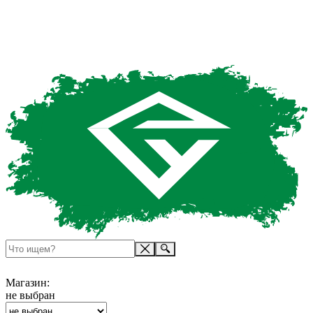
Магазин:
не выбран