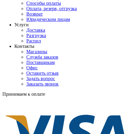
Способы оплаты
Оплата, резерв, отгрузка
Возврат
Юридическим лицам
Услуги
Доставка
Разгрузка
Распил
Контакты
Магазины
Служба заказов
Поставщикам
Офис
Оставить отзыв
Задать вопрос
Заказать звонок
Принимаем к оплате