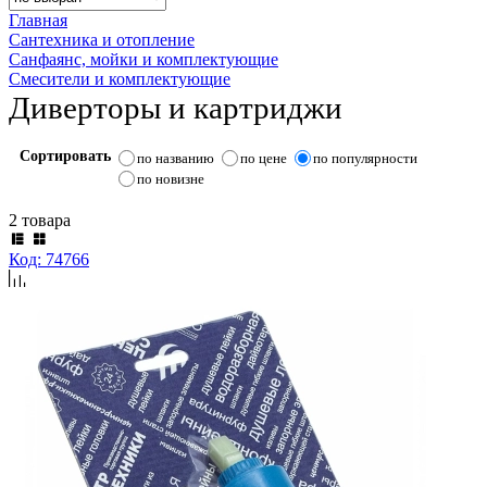
Главная
Сантехника и отопление
Санфаянс, мойки и комплектующие
Смесители и комплектующие
Диверторы и картриджи
Сортировать
по названию
по цене
по популярности
по новизне
2 товара
Код: 74766