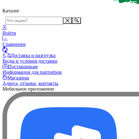
Каталог
Войти
Сравнение
Доставка и разгрузка
Виды и условия доставки
Поставщикам
Информация для партнёров
Магазины
Адреса, отзывы, контакты
Мобильное приложение