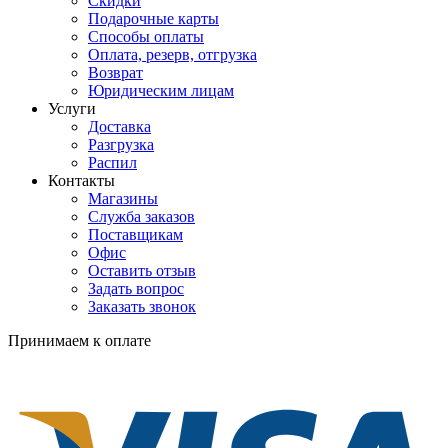
Скидки
Подарочные карты
Способы оплаты
Оплата, резерв, отгрузка
Возврат
Юридическим лицам
Услуги
Доставка
Разгрузка
Распил
Контакты
Магазины
Служба заказов
Поставщикам
Офис
Оставить отзыв
Задать вопрос
Заказать звонок
Принимаем к оплате