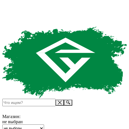
Магазин:
не выбран