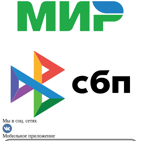
Мы в соц. сетях
Мобильное приложение