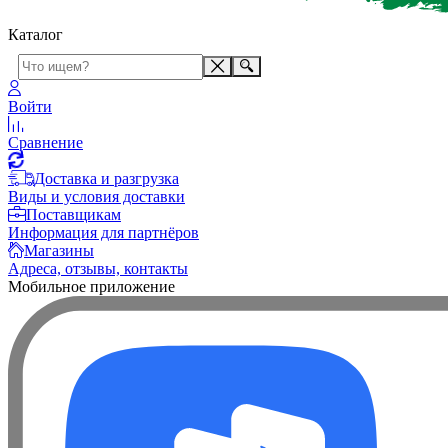
Каталог
Войти
Сравнение
Доставка и разгрузка
Виды и условия доставки
Поставщикам
Информация для партнёров
Магазины
Адреса, отзывы, контакты
Мобильное приложение