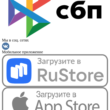
Мы в соц. сетях
Мобильное приложение