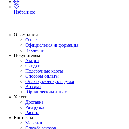
Избранное
О компании
О нас
Официальная информация
Вакансии
Покупателям
Акции
Скидки
Подарочные карты
Способы оплаты
Оплата, резерв, отгрузка
Возврат
Юридическим лицам
Услуги
Доставка
Разгрузка
Распил
Контакты
Магазины
Служба заказов