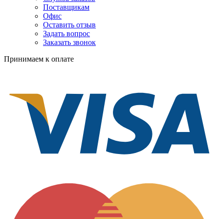
Поставщикам
Офис
Оставить отзыв
Задать вопрос
Заказать звонок
Принимаем к оплате