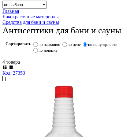
Главная
Лакокрасочные материалы
Средства для бани и сауны
Антисептики для бани и сауны
Сортировать
по названию
по цене
по популярности
по новизне
4 товара
Код: 27353