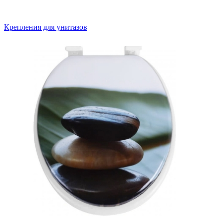
Крепления для унитазов