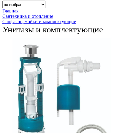
Главная
Сантехника и отопление
Санфаянс, мойки и комплектующие
Унитазы и комплектующие