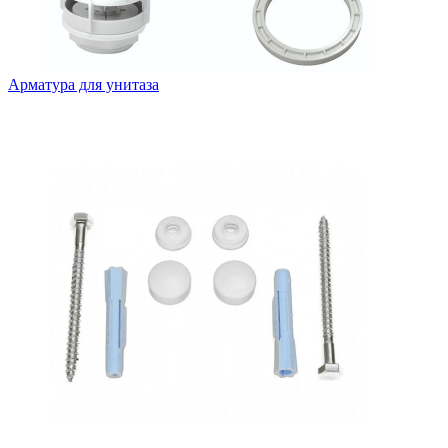
Арматура для унитаза