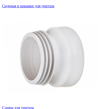
Сиденья и крышки для унитаза
Сливы для унитаза