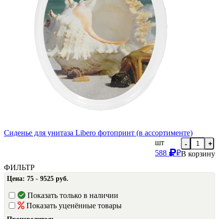
Сиденье для унитаза Libero фотопринт (в ассортименте)
шт
-
+
588
₽
В корзину
ФИЛЬТР
Цена:
75 - 9525 руб.
Показать только в наличии
Показать уценённые товары