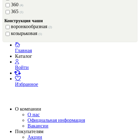
360
(4)
365
(1)
Конструкция чаши
воронкообразная
(2)
козырьковая
(1)
Главная
Каталог
Войти
Избранное
О компании
О нас
Официальная информация
Вакансии
Покупателям
Акции