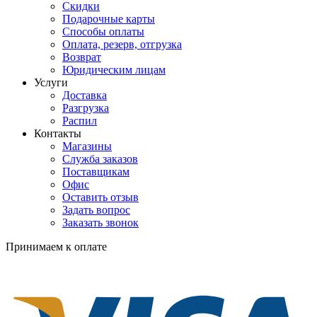
Скидки
Подарочные карты
Способы оплаты
Оплата, резерв, отгрузка
Возврат
Юридическим лицам
Услуги
Доставка
Разгрузка
Распил
Контакты
Магазины
Служба заказов
Поставщикам
Офис
Оставить отзыв
Задать вопрос
Заказать звонок
Принимаем к оплате