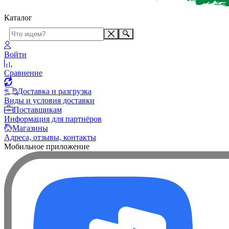
Каталог
Войти
Сравнение
Доставка и разгрузка
Виды и условия доставки
Поставщикам
Информация для партнёров
Магазины
Адреса, отзывы, контакты
Мобильное приложение