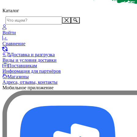
Каталог
Войти
Сравнение
Доставка и разгрузка
Виды и условия доставки
Поставщикам
Информация для партнёров
Магазины
Адреса, отзывы, контакты
Мобильное приложение