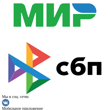
Мы в соц. сетях
Мобильное приложение