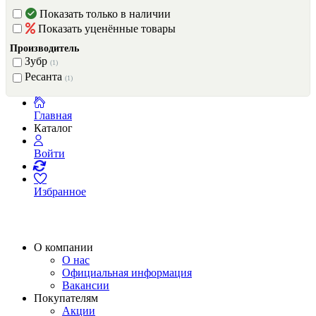
Показать только в наличии
Показать уценённые товары
Производитель
Зубр
(1)
Ресанта
(1)
Главная
Каталог
Войти
Избранное
О компании
О нас
Официальная информация
Вакансии
Покупателям
Акции