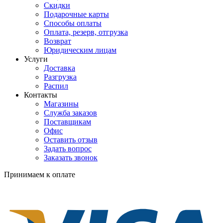
Скидки
Подарочные карты
Способы оплаты
Оплата, резерв, отгрузка
Возврат
Юридическим лицам
Услуги
Доставка
Разгрузка
Распил
Контакты
Магазины
Служба заказов
Поставщикам
Офис
Оставить отзыв
Задать вопрос
Заказать звонок
Принимаем к оплате