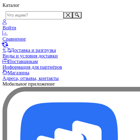
Каталог
Войти
Сравнение
Доставка и разгрузка
Виды и условия доставки
Поставщикам
Информация для партнёров
Магазины
Адреса, отзывы, контакты
Мобильное приложение