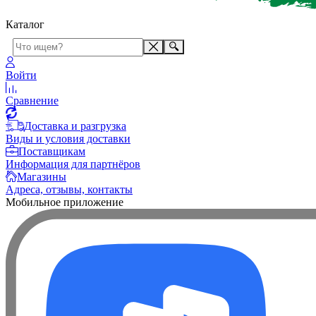
Каталог
Войти
Сравнение
Доставка и разгрузка
Виды и условия доставки
Поставщикам
Информация для партнёров
Магазины
Адреса, отзывы, контакты
Мобильное приложение