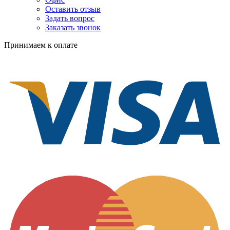
Оставить отзыв
Задать вопрос
Заказать звонок
Принимаем к оплате