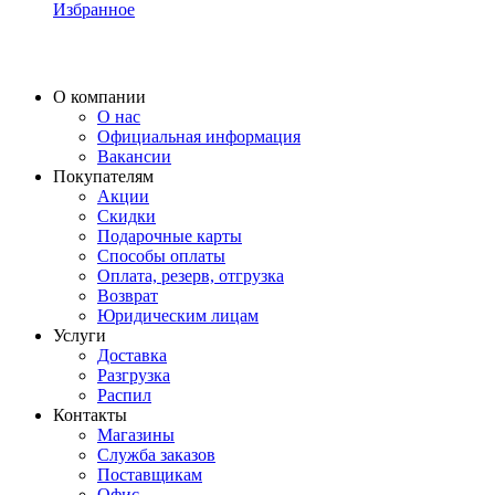
Избранное
О компании
О нас
Официальная информация
Вакансии
Покупателям
Акции
Скидки
Подарочные карты
Способы оплаты
Оплата, резерв, отгрузка
Возврат
Юридическим лицам
Услуги
Доставка
Разгрузка
Распил
Контакты
Магазины
Служба заказов
Поставщикам
Офис