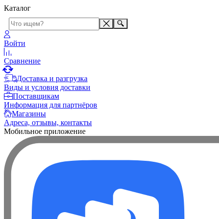
Каталог
Войти
Сравнение
Доставка и разгрузка
Виды и условия доставки
Поставщикам
Информация для партнёров
Магазины
Адреса, отзывы, контакты
Мобильное приложение