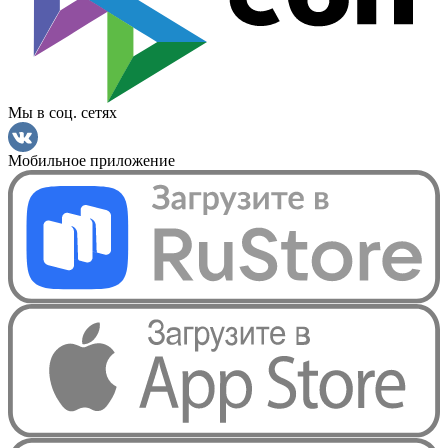
Мы в соц. сетях
Мобильное приложение