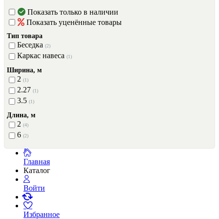
Показать только в наличии
Показать уценённые товары
Тип товара
Беседка
(2)
Каркас навеса
(1)
Ширина, м
2
(1)
2.27
(1)
3.5
(1)
Длина, м
2
(4)
6
(2)
Главная
Каталог
Войти
Избранное