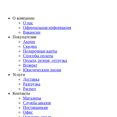
О компании
О нас
Официальная информация
Вакансии
Покупателям
Акции
Скидки
Подарочные карты
Способы оплаты
Оплата, резерв, отгрузка
Возврат
Юридическим лицам
Услуги
Доставка
Разгрузка
Распил
Контакты
Магазины
Служба заказов
Поставщикам
Офис
Оставить отзыв