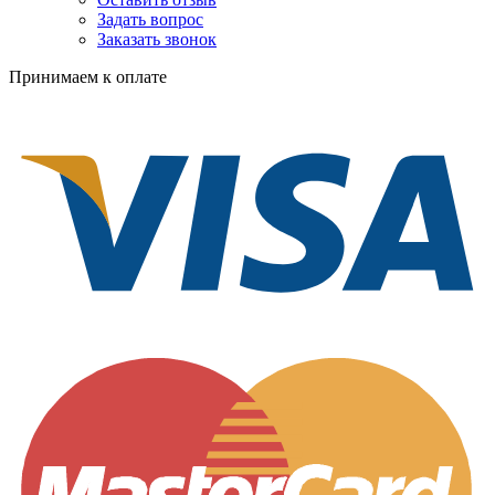
Задать вопрос
Заказать звонок
Принимаем к оплате