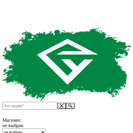
Магазин:
не выбран