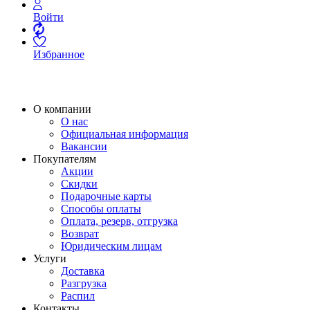
Войти
Избранное
О компании
О нас
Официальная информация
Вакансии
Покупателям
Акции
Скидки
Подарочные карты
Способы оплаты
Оплата, резерв, отгрузка
Возврат
Юридическим лицам
Услуги
Доставка
Разгрузка
Распил
Контакты