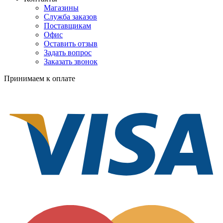
Магазины
Служба заказов
Поставщикам
Офис
Оставить отзыв
Задать вопрос
Заказать звонок
Принимаем к оплате