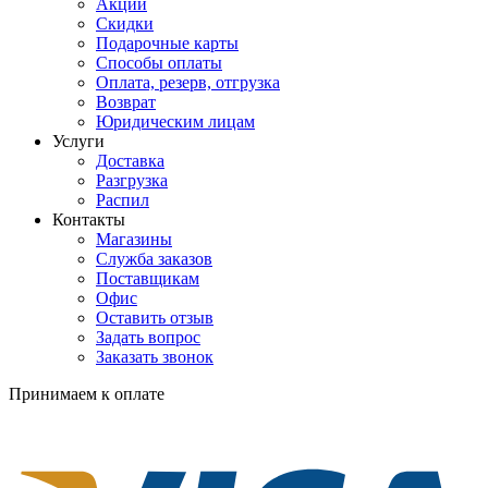
Акции
Скидки
Подарочные карты
Способы оплаты
Оплата, резерв, отгрузка
Возврат
Юридическим лицам
Услуги
Доставка
Разгрузка
Распил
Контакты
Магазины
Служба заказов
Поставщикам
Офис
Оставить отзыв
Задать вопрос
Заказать звонок
Принимаем к оплате