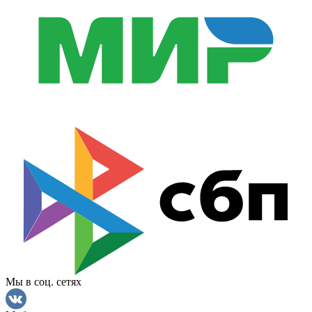
Мы в соц. сетях