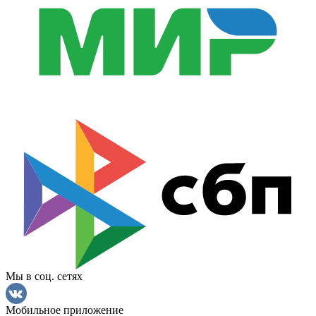
Мы в соц. сетях
Мобильное приложение