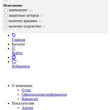
Исполнение
заземление
(11)
защитные шторки
(7)
наличие крышки
(1)
наличие подсветки
(6)
Главная
Каталог
Войти
Избранное
О компании
О нас
Официальная информация
Вакансии
Покупателям
Акции