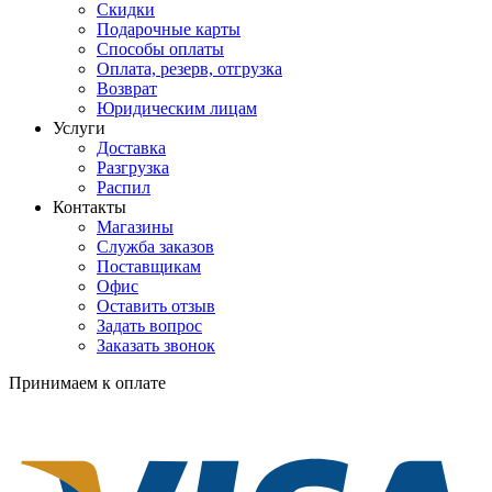
Скидки
Подарочные карты
Способы оплаты
Оплата, резерв, отгрузка
Возврат
Юридическим лицам
Услуги
Доставка
Разгрузка
Распил
Контакты
Магазины
Служба заказов
Поставщикам
Офис
Оставить отзыв
Задать вопрос
Заказать звонок
Принимаем к оплате