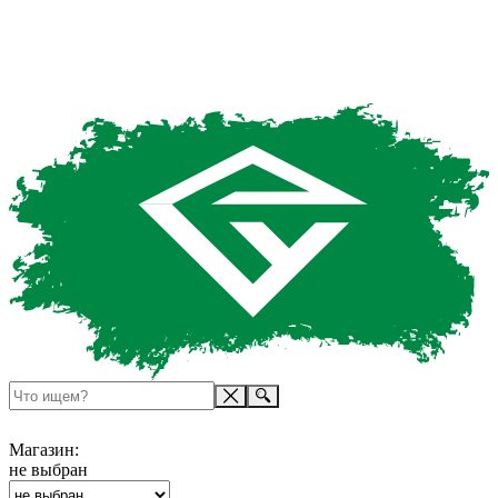
Магазин:
не выбран