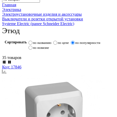
Главная
Электрика
Электроустановочные изделия и аксессуары
Выключатели и розетки открытой установки
Systeme Electric (ранее Schneider Electric)
Этюд
Сортировать
по названию
по цене
по популярности
по новизне
35 товаров
Код: 17846