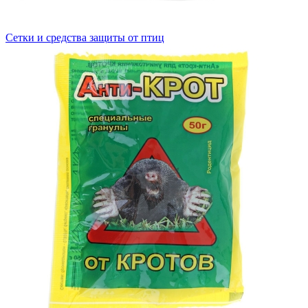
Сетки и средства защиты от птиц