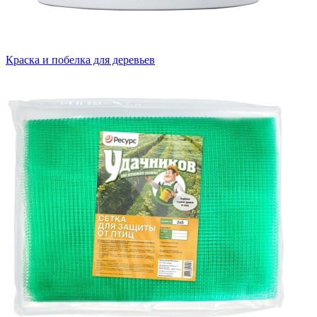
Краска и побелка для деревьев