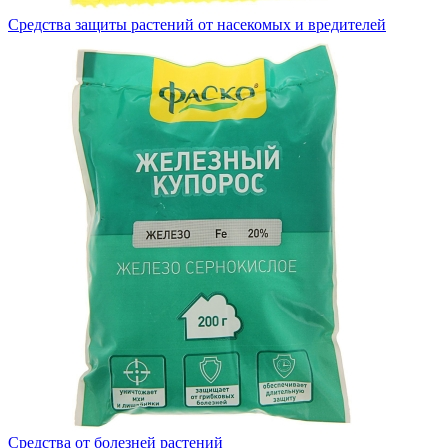
Средства защиты растений от насекомых и вредителей
Средства от болезней растений