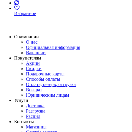
Избранное
О компании
О нас
Официальная информация
Вакансии
Покупателям
Акции
Скидки
Подарочные карты
Способы оплаты
Оплата, резерв, отгрузка
Возврат
Юридическим лицам
Услуги
Доставка
Разгрузка
Распил
Контакты
Магазины