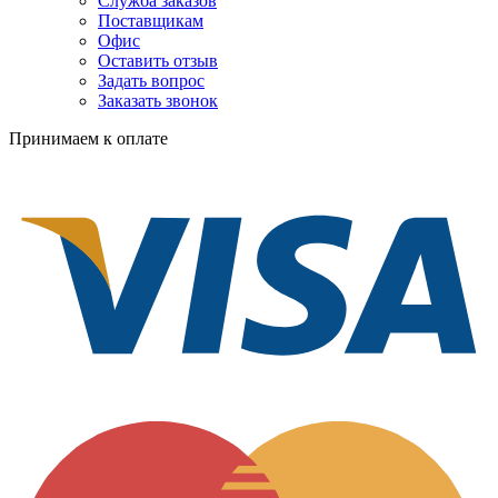
Служба заказов
Поставщикам
Офис
Оставить отзыв
Задать вопрос
Заказать звонок
Принимаем к оплате