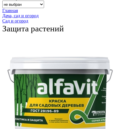
Главная
Дача, сад и огород
Сад и огород
Защита растений