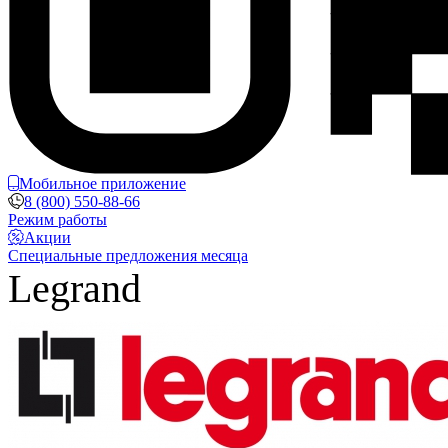
Мобильное приложение
8 (800) 550-88-66
Режим работы
Акции
Специальные предложения месяца
Legrand