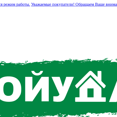
режим работы.
Уважаемые покупатели! Обращаем Ваше внимание, 