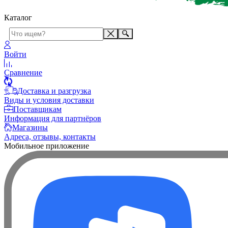
Каталог
Войти
Сравнение
Доставка и разгрузка
Виды и условия доставки
Поставщикам
Информация для партнёров
Магазины
Адреса, отзывы, контакты
Мобильное приложение