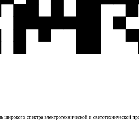
 широкого спектра электротехнической и светотехнической пр