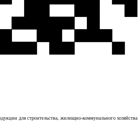
одукции для строительства, жилищно-коммунального хозяйства