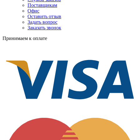
Поставщикам
Офис
Оставить отзыв
Задать вопрос
Заказать звонок
Принимаем к оплате