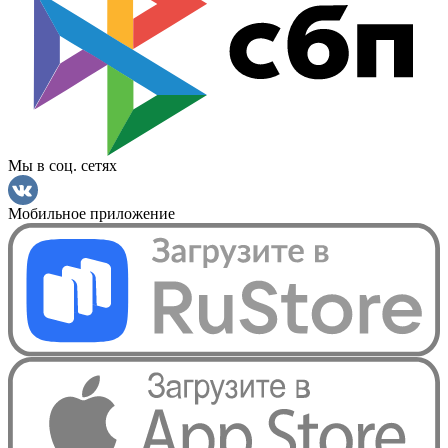
Мы в соц. сетях
Мобильное приложение