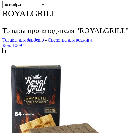
ROYALGRILL
Товары производителя "ROYALGRILL"
Товары для барбекю
-
Средства для розжига
Код: 10097