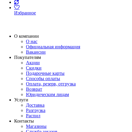
Избранное
О компании
О нас
Официальная информация
Вакансии
Покупателям
Акции
Скидки
Подарочные карты
Способы оплаты
Оплата, резерв, отгрузка
Возврат
Юридическим лицам
Услуги
Доставка
Разгрузка
Распил
Контакты
Магазины
Служба заказов