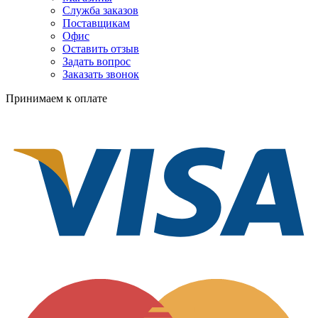
Служба заказов
Поставщикам
Офис
Оставить отзыв
Задать вопрос
Заказать звонок
Принимаем к оплате