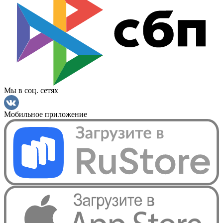
Мы в соц. сетях
Мобильное приложение