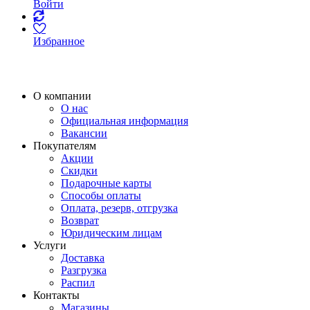
Войти
Избранное
О компании
О нас
Официальная информация
Вакансии
Покупателям
Акции
Скидки
Подарочные карты
Способы оплаты
Оплата, резерв, отгрузка
Возврат
Юридическим лицам
Услуги
Доставка
Разгрузка
Распил
Контакты
Магазины