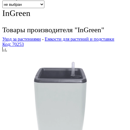
InGreen
Товары производителя "InGreen"
Уход за растениями
-
Емкости для растений и подставки
Код: 70253