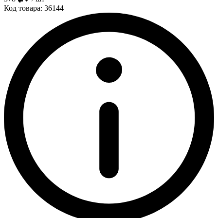
Код товара: 36144