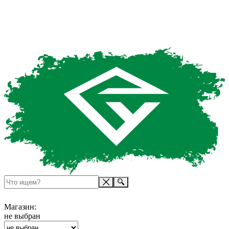
Магазин:
не выбран