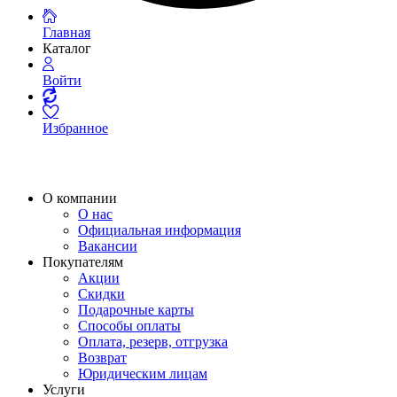
Главная
Каталог
Войти
Избранное
О компании
О нас
Официальная информация
Вакансии
Покупателям
Акции
Скидки
Подарочные карты
Способы оплаты
Оплата, резерв, отгрузка
Возврат
Юридическим лицам
Услуги