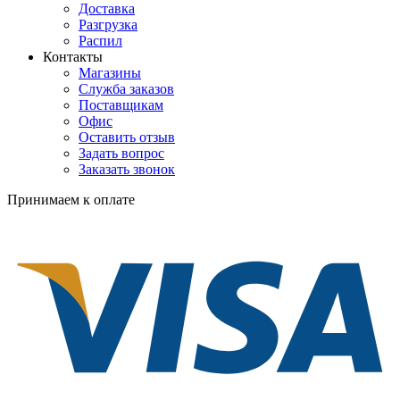
Доставка
Разгрузка
Распил
Контакты
Магазины
Служба заказов
Поставщикам
Офис
Оставить отзыв
Задать вопрос
Заказать звонок
Принимаем к оплате