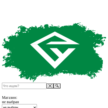
Магазин:
не выбран