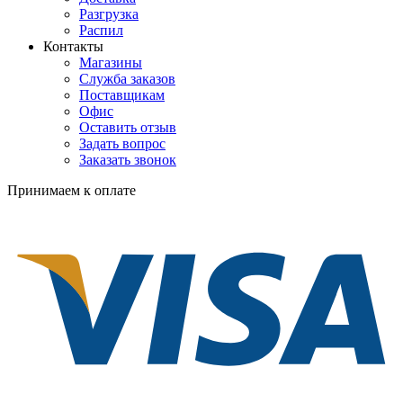
Разгрузка
Распил
Контакты
Магазины
Служба заказов
Поставщикам
Офис
Оставить отзыв
Задать вопрос
Заказать звонок
Принимаем к оплате