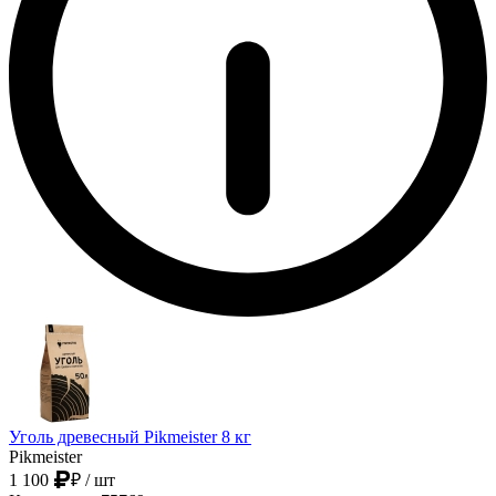
Уголь древесный Pikmeister 8 кг
Pikmeister
1 100
₽
/ шт