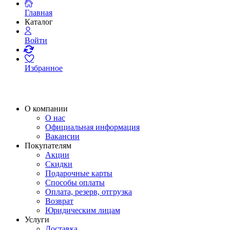
Главная
Каталог
Войти
Избранное
О компании
О нас
Официальная информация
Вакансии
Покупателям
Акции
Скидки
Подарочные карты
Способы оплаты
Оплата, резерв, отгрузка
Возврат
Юридическим лицам
Услуги
Доставка