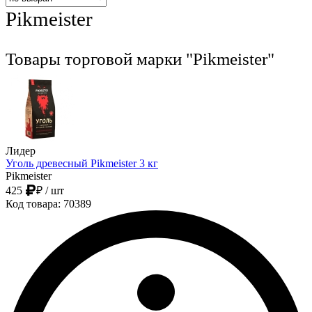
Pikmeister
Товары торговой марки "Pikmeister"
Лидер
Уголь древесный Pikmeister 3 кг
Pikmeister
425
₽
/ шт
Код товара: 70389