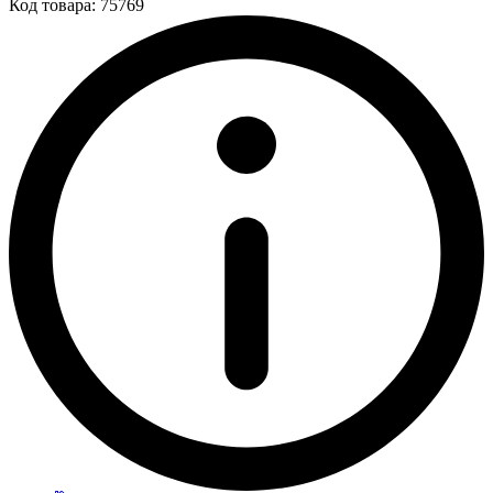
Код товара: 75769