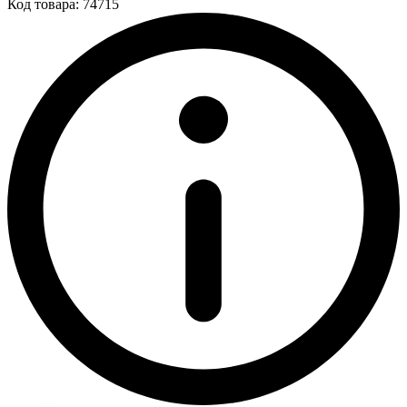
Код товара: 74715