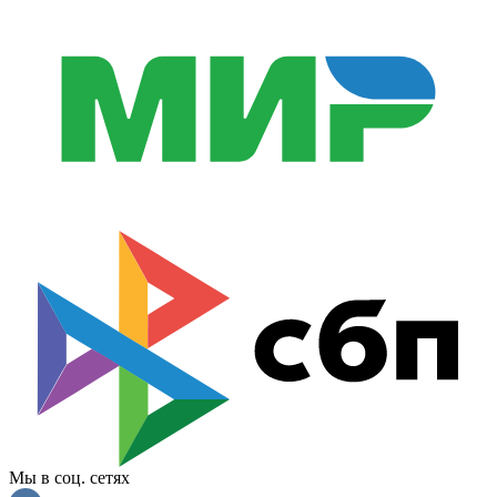
Мы в соц. сетях