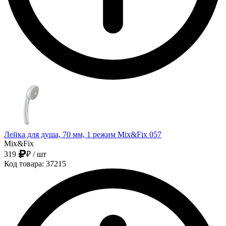
Лейка для душа, 70 мм, 1 режим Mix&Fix 057
Mix&Fix
319
₽
/ шт
Код товара: 37215