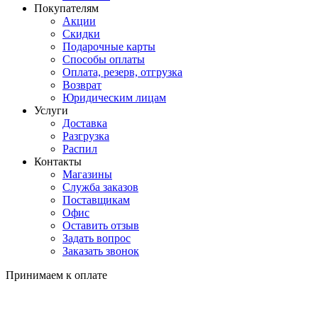
Покупателям
Акции
Скидки
Подарочные карты
Способы оплаты
Оплата, резерв, отгрузка
Возврат
Юридическим лицам
Услуги
Доставка
Разгрузка
Распил
Контакты
Магазины
Служба заказов
Поставщикам
Офис
Оставить отзыв
Задать вопрос
Заказать звонок
Принимаем к оплате