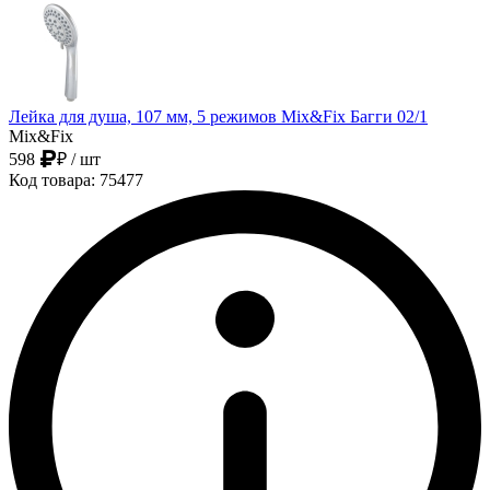
Лейка для душа, 107 мм, 5 режимов Mix&Fix Багги 02/1
Mix&Fix
598
₽
/ шт
Код товара: 75477