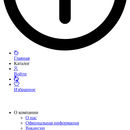
Главная
Каталог
Войти
Избранное
О компании
О нас
Официальная информация
Вакансии