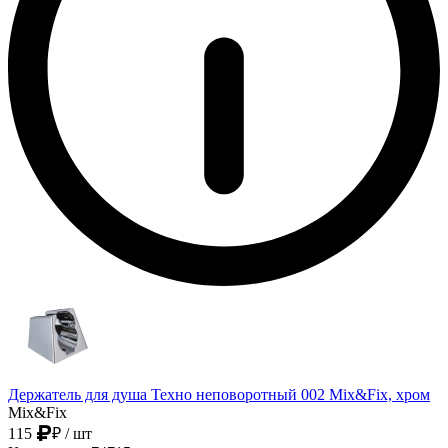
Держатель для душа Техно неповоротный 002 Mix&Fix, хром
Mix&Fix
115
₽
/ шт