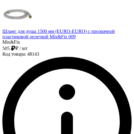
Шланг для душа 1500 мм (EURO-EURO) с прозрачной
пластиковой оплеткой Mix&Fix 009
Mix&Fix
505
₽
/ шт
Код товара: 48143